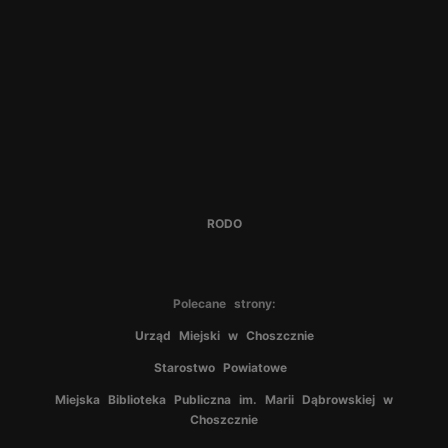
RODO
Polecane strony:
Urząd Miejski w Choszcznie
Starostwo Powiatowe
Miejska Biblioteka Publiczna im. Marii Dąbrowskiej w
Choszcznie